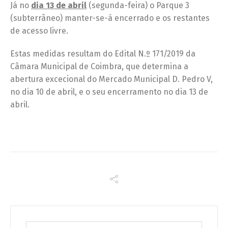
Já no
dia 13 de abril
(segunda-feira) o Parque 3
(subterrâneo) manter-se-á encerrado e os restantes
de acesso livre.
Estas medidas resultam do Edital N.º 171/2019 da
Câmara Municipal de Coimbra, que determina a
abertura excecional do Mercado Municipal D. Pedro V,
no dia 10 de abril, e o seu encerramento no dia 13 de
abril.