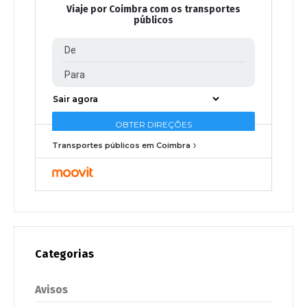
Viaje por Coimbra com os transportes
públicos
Transportes públicos em Coimbra
Categorias
Avisos