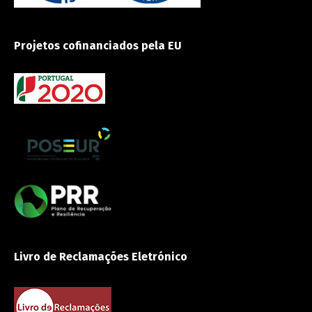
Projetos cofinanciados pela EU
Livro de Reclamações Eletrónico