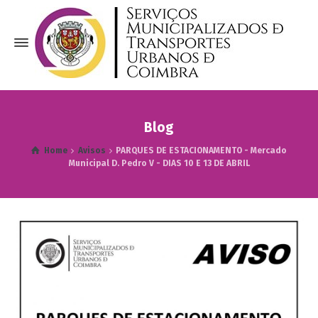
Blog
Home
Avisos
PARQUES DE ESTACIONAMENTO - Mercado
Municipal D. Pedro V - DIAS 10 E 13 DE ABRIL