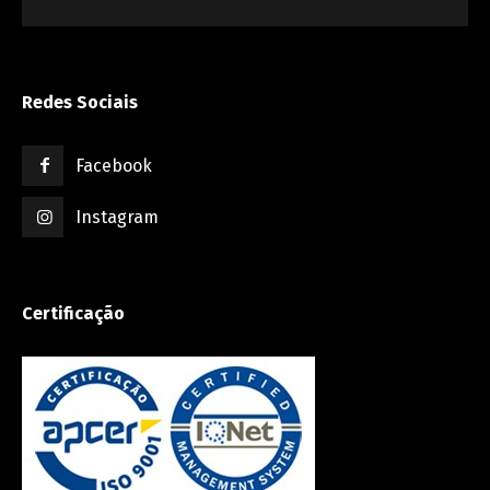
Redes Sociais
Facebook
Instagram
Certificação