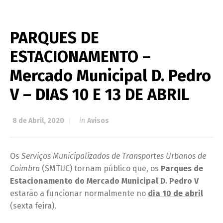
PARQUES DE
ESTACIONAMENTO –
Mercado Municipal D. Pedro
V – DIAS 10 E 13 DE ABRIL
8 de Abril, 2020
in
Avisos
Os
Serviços Municipalizados de Transportes Urbanos de
Coimbra
(SMTUC) tornam público que, os
Parques de
Estacionamento do Mercado Municipal D. Pedro V
estarão a funcionar normalmente no
dia 10 de abril
(sexta feira).