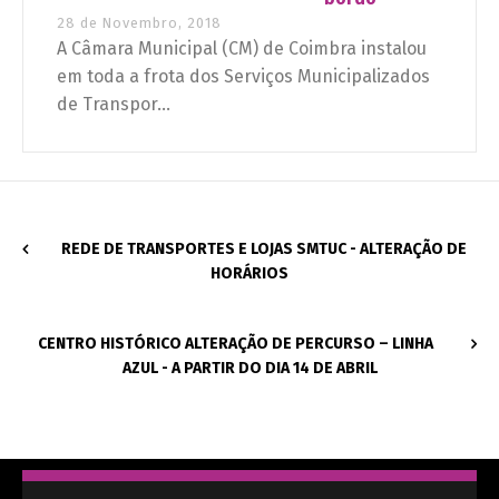
28 de Novembro, 2018
A Câmara Municipal (CM) de Coimbra instalou
em toda a frota dos Serviços Municipalizados
de Transpor...
REDE DE TRANSPORTES E LOJAS SMTUC - ALTERAÇÃO DE
HORÁRIOS
CENTRO HISTÓRICO ALTERAÇÃO DE PERCURSO – LINHA
AZUL - A PARTIR DO DIA 14 DE ABRIL