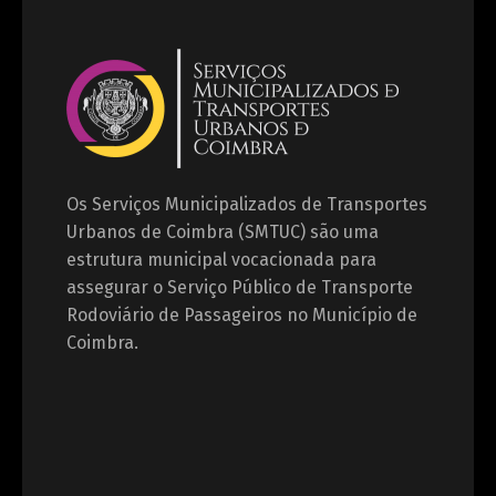
Os Serviços Municipalizados de Transportes
Urbanos de Coimbra (SMTUC) são uma
estrutura municipal vocacionada para
assegurar o Serviço Público de Transporte
Rodoviário de Passageiros no Município de
Coimbra.