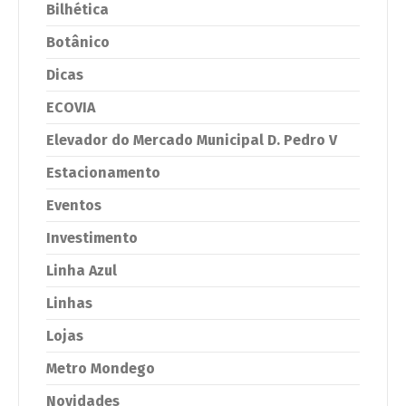
Bilhética
Botânico
Dicas
ECOVIA
Elevador do Mercado Municipal D. Pedro V
Estacionamento
Eventos
Investimento
Linha Azul
Linhas
Lojas
Metro Mondego
Novidades