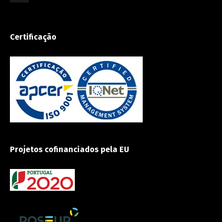
Certificação
Projetos cofinanciados pela EU