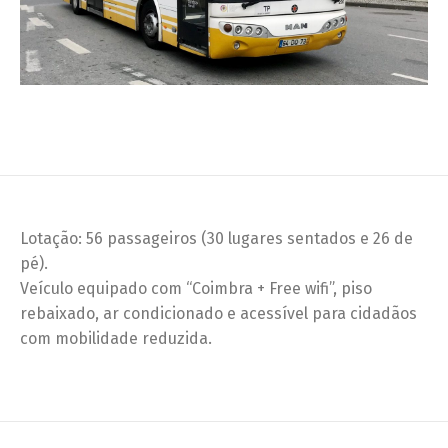
Lotação: 56 passageiros (30 lugares sentados e 26 de
pé).
Veículo equipado com “Coimbra + Free wifi”, piso
rebaixado, ar condicionado e acessível para cidadãos
com mobilidade reduzida.