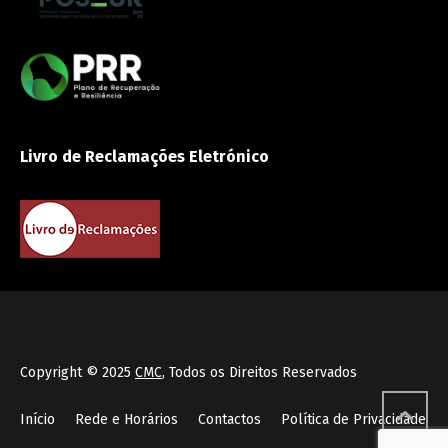
Livro de Reclamações Eletrónico
Copyright © 2025
CMC
, Todos os Direitos Reservados
Início
Rede e Horários
Contactos
Política de Privacidade