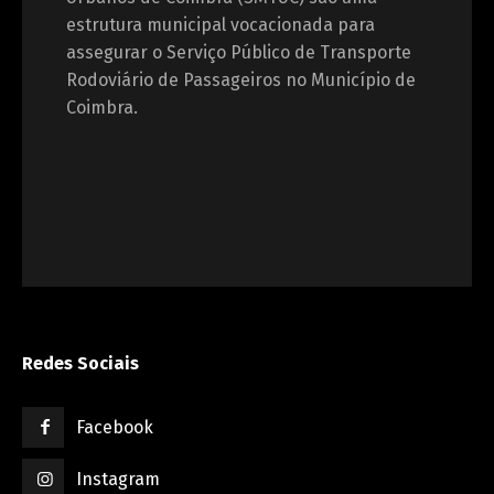
estrutura municipal vocacionada para
assegurar o Serviço Público de Transporte
Rodoviário de Passageiros no Município de
Coimbra.
Redes Sociais
Facebook
Instagram