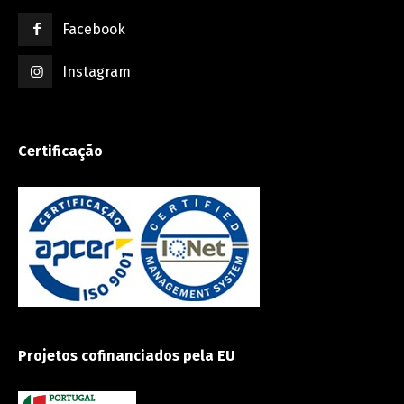
Facebook
Instagram
Certificação
Projetos cofinanciados pela EU