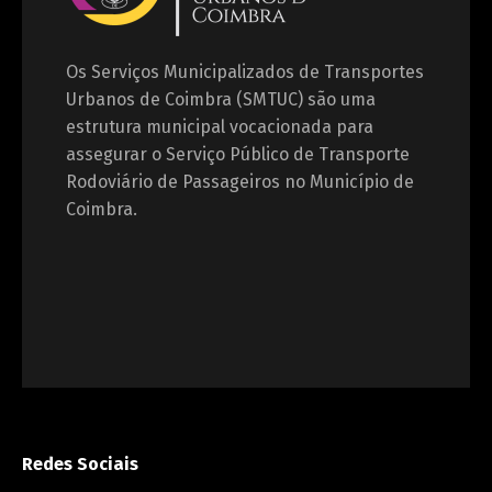
Os Serviços Municipalizados de Transportes
Urbanos de Coimbra (SMTUC) são uma
estrutura municipal vocacionada para
assegurar o Serviço Público de Transporte
Rodoviário de Passageiros no Município de
Coimbra.
Redes Sociais