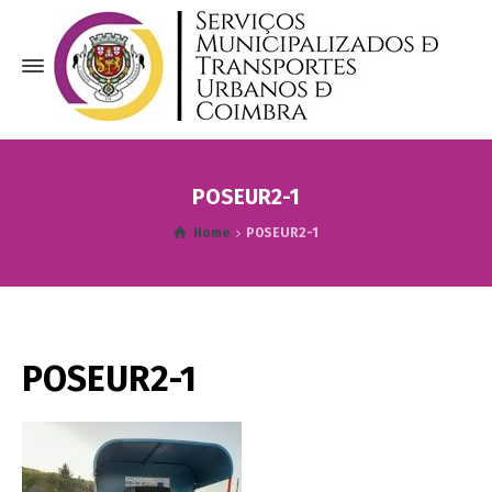
POSEUR2-1
Home
POSEUR2-1
POSEUR2-1