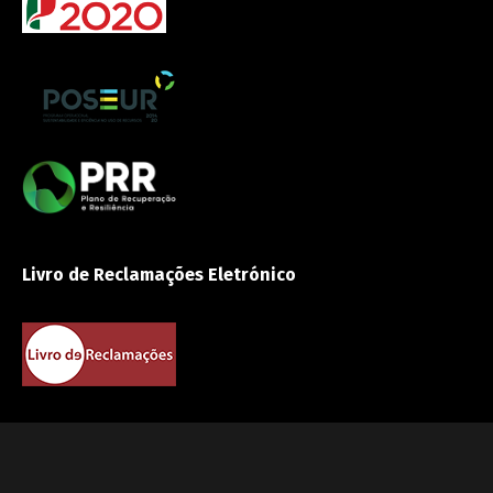
Livro de Reclamações Eletrónico