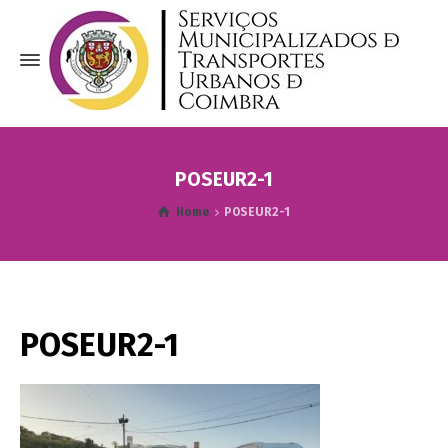
POSEUR2-1
Home
POSEUR2-1
POSEUR2-1