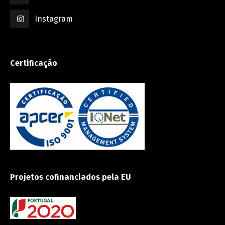
Instagram
Certificação
Projetos cofinanciados pela EU