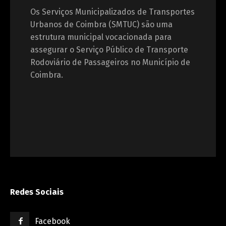
Os Serviços Municipalizados de Transportes
Urbanos de Coimbra (SMTUC) são uma
estrutura municipal vocacionada para
assegurar o Serviço Público de Transporte
Rodoviário de Passageiros no Município de
Coimbra.
Redes Sociais
Facebook