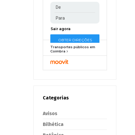
Transportes públicos em
Coimbra
Categorias
Avisos
Bilhética