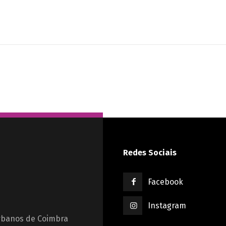
Redes Sociais
Facebook
Instagram
Urbanos de Coimbra