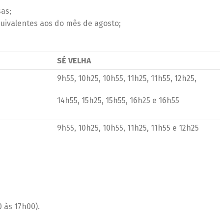
as;
uivalentes aos do mês de agosto;
SÉ VELHA
9h55, 10h25, 10h55, 11h25, 11h55, 12h25,
14h55, 15h25, 15h55, 16h25 e 16h55
9h55, 10h25, 10h55, 11h25, 11h55 e 12h25
0 às 17h00).