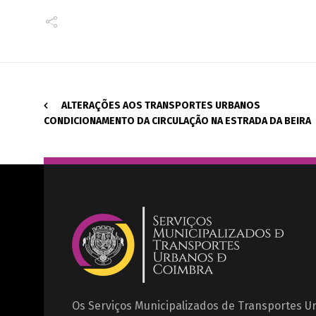
ALTERAÇÕES AOS TRANSPORTES URBANOS
CONDICIONAMENTO DA CIRCULAÇÃO NA ESTRADA DA BEIRA
Os Serviços Municipalizados de Transportes 