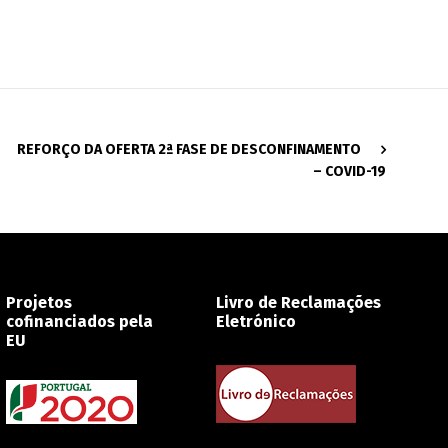
REFORÇO DA OFERTA 2ª FASE DE DESCONFINAMENTO
– COVID-19
Projetos
Livro de Reclamações
cofinanciados pela
Eletrónico
EU