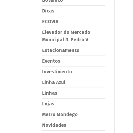
Botânico
Dicas
ECOVIA
Elevador do Mercado
Municipal D. Pedro V
Estacionamento
Eventos
Investimento
Linha Azul
Linhas
Lojas
Metro Mondego
Novidades