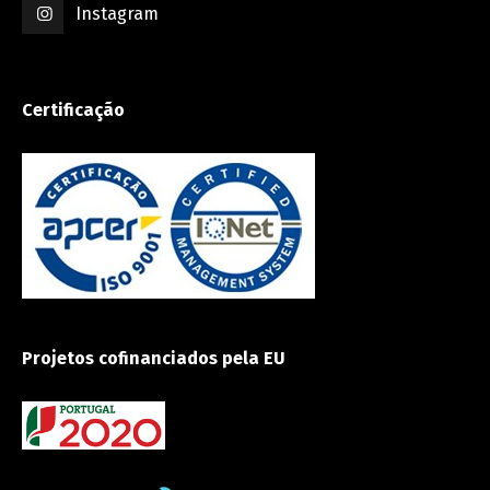
Instagram
Certificação
Projetos cofinanciados pela EU