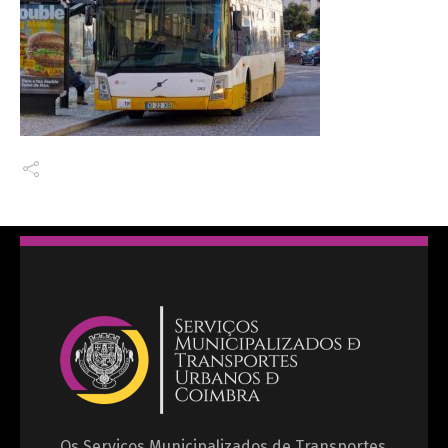
Os Serviços Municipalizados de Transportes