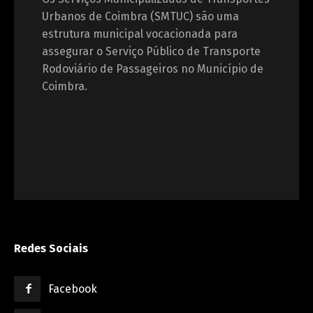
Urbanos de Coimbra (SMTUC) são uma
estrutura municipal vocacionada para
assegurar o Serviço Público de Transporte
Rodoviário de Passageiros no Município de
Coimbra.
Redes Sociais
Facebook