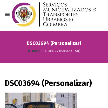
DSC03694 (Personalizar)
Home
DSC03694 (Personalizar)
DSC03694 (Personalizar)