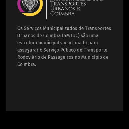
Os Serviços Municipalizados de Transportes
Urbanos de Coimbra (SMTUC) são uma
estrutura municipal vocacionada para
assegurar o Serviço Público de Transporte
Rodoviário de Passageiros no Município de
Coimbra.