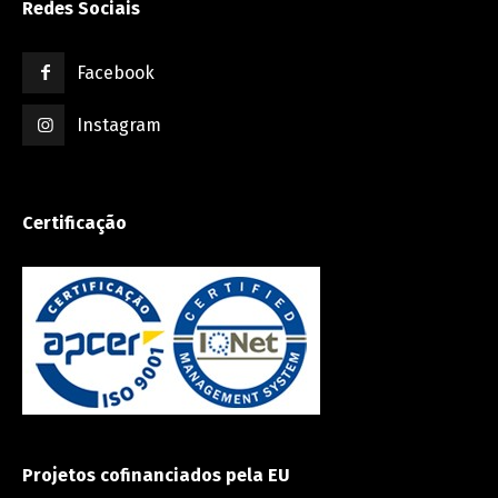
Redes Sociais
Facebook
Instagram
Certificação
Projetos cofinanciados pela EU