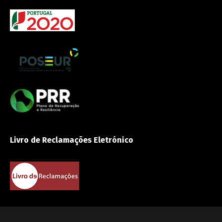
Livro de Reclamações Eletrónico