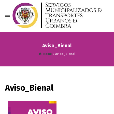
Aviso_Bienal
Home
Aviso_Bienal
Aviso_Bienal