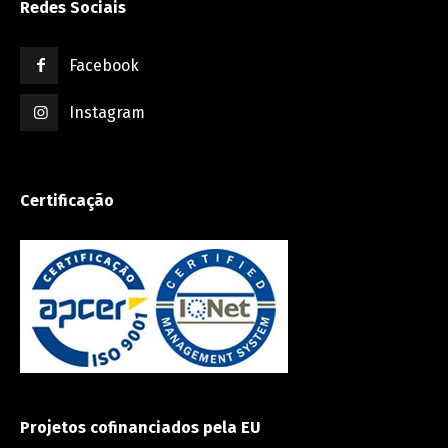
Redes Sociais
Facebook
Instagram
Certificação
Projetos cofinanciados pela EU