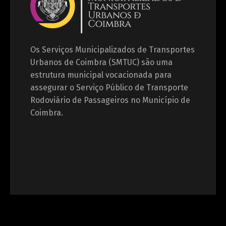
Os Serviços Municipalizados de Transportes
Urbanos de Coimbra (SMTUC) são uma
estrutura municipal vocacionada para
assegurar o Serviço Público de Transporte
Rodoviário de Passageiros no Município de
Coimbra.