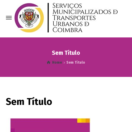
Sem Título
Home
Sem Título
Sem Título