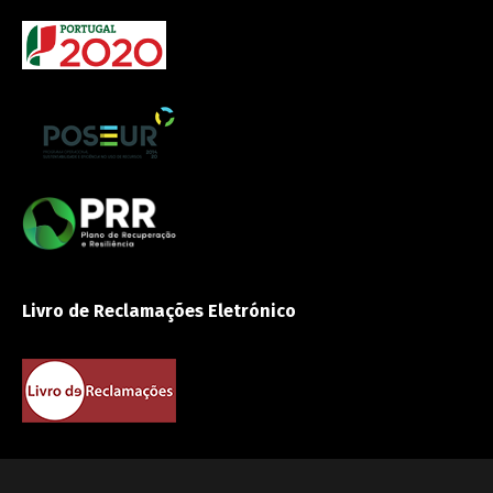
Livro de Reclamações Eletrónico