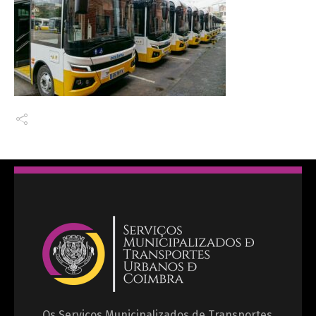
Os Serviços Municipalizados de Transportes