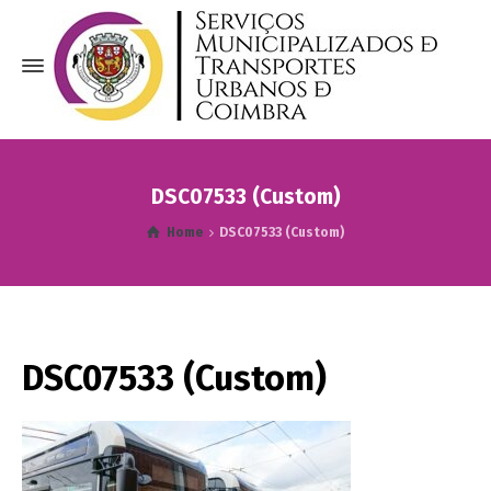
DSC07533 (Custom)
Home
DSC07533 (Custom)
DSC07533 (Custom)