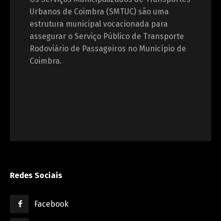
Urbanos de Coimbra (SMTUC) são uma
estrutura municipal vocacionada para
assegurar o Serviço Público de Transporte
Rodoviário de Passageiros no Município de
Coimbra.
Redes Sociais
Facebook