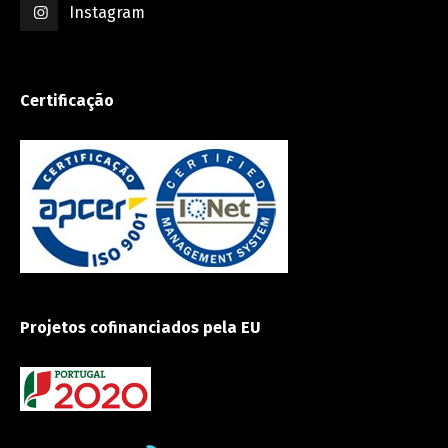
Instagram
Certificação
Projetos cofinanciados pela EU