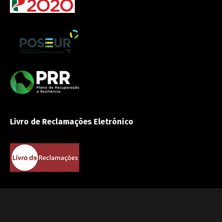
Livro de Reclamações Eletrónico