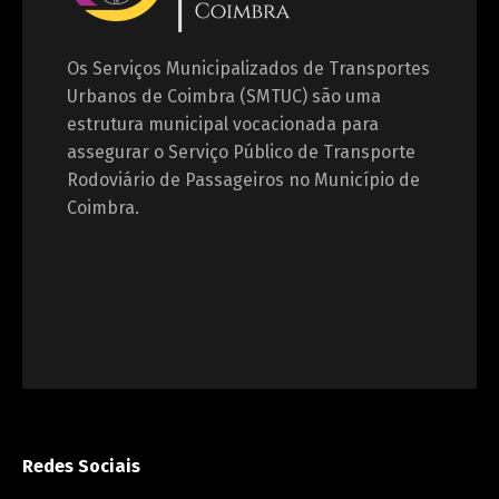
Os Serviços Municipalizados de Transportes
Urbanos de Coimbra (SMTUC) são uma
estrutura municipal vocacionada para
assegurar o Serviço Público de Transporte
Rodoviário de Passageiros no Município de
Coimbra.
Redes Sociais