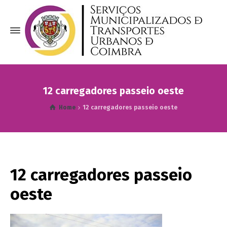
12 carregadores passeio oeste
Home
12 carregadores passeio oeste
12 carregadores passeio
oeste