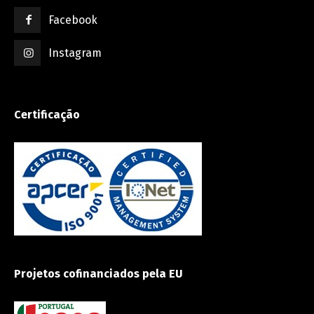
Facebook
Instagram
Certificação
Projetos cofinanciados pela EU