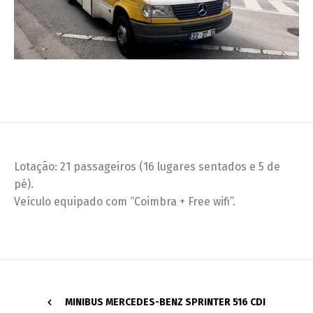
Lotação: 21 passageiros (16 lugares sentados e 5 de
pé).
Veículo equipado com “Coimbra + Free wifi”.
MINIBUS MERCEDES-BENZ SPRINTER 516 CDI