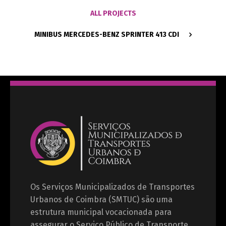
ALL PROJECTS
MINIBUS MERCEDES-BENZ SPRINTER 413 CDI
Os Serviços Municipalizados de Transportes
Urbanos de Coimbra (SMTUC) são uma
estrutura municipal vocacionada para
assegurar o Serviço Público de Transporte