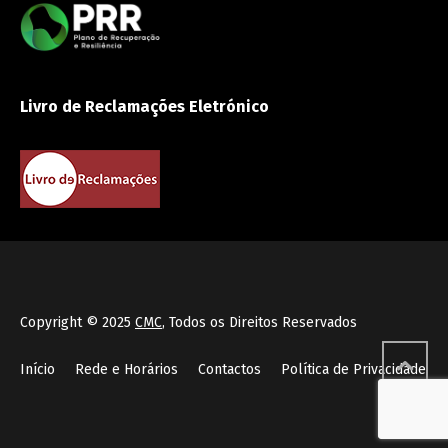
Livro de Reclamações Eletrónico
Copyright © 2025
CMC
, Todos os Direitos Reservados
Início
Rede e Horários
Contactos
Política de Privacidade