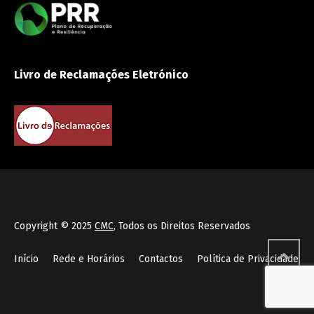
Livro de Reclamações Eletrónico
Copyright © 2025
CMC
, Todos os Direitos Reservados
Início
Rede e Horários
Contactos
Política de Privacidade