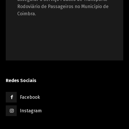
Rodoviário de Passageiros no Município de
Coimbra.
Redes Sociais
Facebook
Instagram