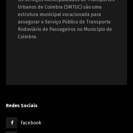
Urbanos de Coimbra (SMTUC) são uma
estrutura municipal vocacionada para
assegurar o Serviço Público de Transporte
Rodoviário de Passageiros no Município de
Coimbra.
Redes Sociais
Facebook