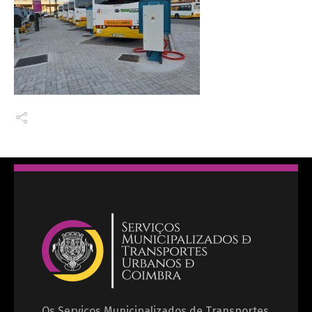
Os Serviços Municipalizados de Transportes