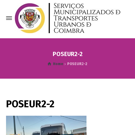
POSEUR2-2
Home
POSEUR2-2
POSEUR2-2