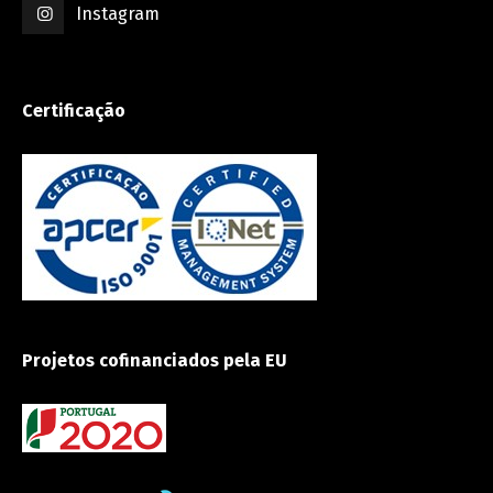
Instagram
Certificação
Projetos cofinanciados pela EU