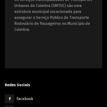
Urbanos de Coimbra (SMTUC) são uma
estrutura municipal vocacionada para
assegurar o Serviço Público de Transporte
Rodoviário de Passageiros no Município de
Coimbra.
Redes Sociais
Facebook