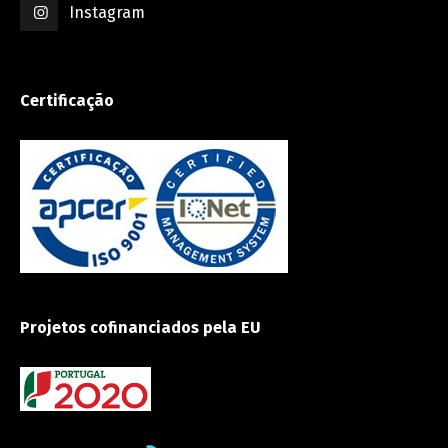
Instagram
Certificação
Projetos cofinanciados pela EU