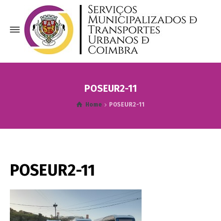
POSEUR2-11
Home
POSEUR2-11
POSEUR2-11