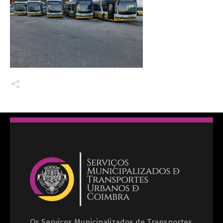
Os Serviços Municipalizados de Transportes