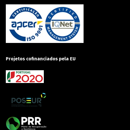
Projetos cofinanciados pela EU