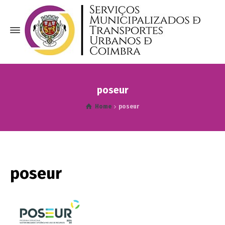
poseur
Home
poseur
poseur