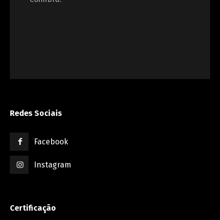
Redes Sociais
Facebook
Instagram
Certificação