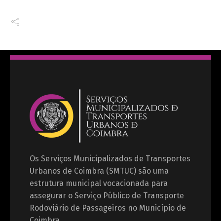
Os Serviços Municipalizados de Transportes
Urbanos de Coimbra (SMTUC) são uma
estrutura municipal vocacionada para
assegurar o Serviço Público de Transporte
Rodoviário de Passageiros no Município de
Coimbra.