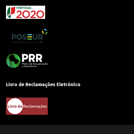
Livro de Reclamações Eletrónico