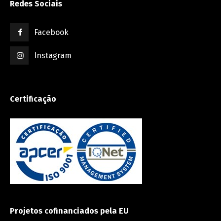
Redes Sociais
Facebook
Instagram
Certificação
Projetos cofinanciados pela EU