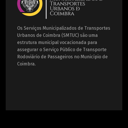
Os Serviços Municipalizados de Transportes
Urbanos de Coimbra (SMTUC) são uma
estrutura municipal vocacionada para
assegurar o Serviço Público de Transporte
Rodoviário de Passageiros no Município de
Coimbra.