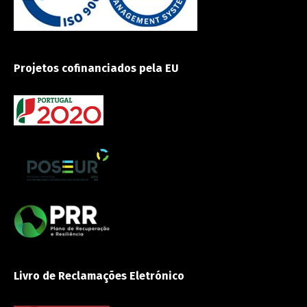
Projetos cofinanciados pela EU
Livro de Reclamações Eletrónico