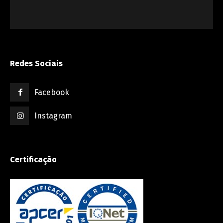
Redes Sociais
Facebook
Instagram
Certificação