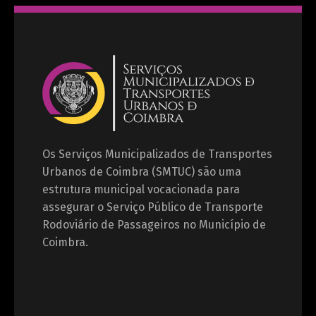
Os Serviços Municipalizados de Transportes
Urbanos de Coimbra (SMTUC) são uma
estrutura municipal vocacionada para
assegurar o Serviço Público de Transporte
Rodoviário de Passageiros no Município de
Coimbra.