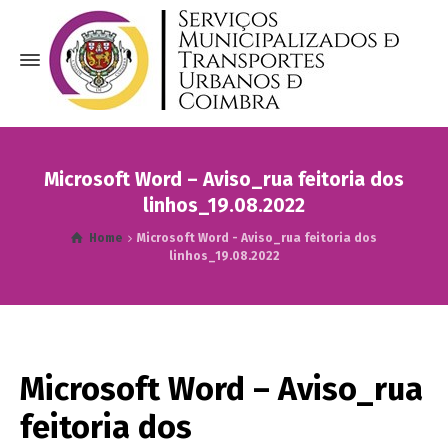
Microsoft Word – Aviso_rua feitoria dos
linhos_19.08.2022
Home
Microsoft Word - Aviso_rua feitoria dos
linhos_19.08.2022
Microsoft Word – Aviso_rua
feitoria dos