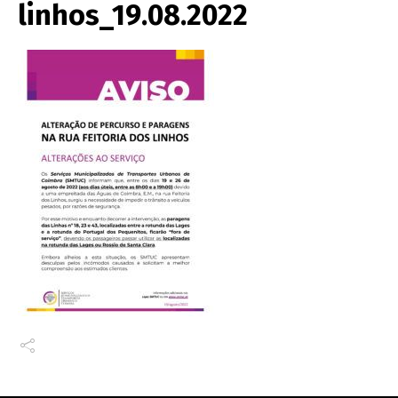
linhos_19.08.2022