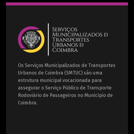
Os Serviços Municipalizados de Transportes
Urbanos de Coimbra (SMTUC) são uma
estrutura municipal vocacionada para
assegurar o Serviço Público de Transporte
Rodoviário de Passageiros no Município de
Coimbra.