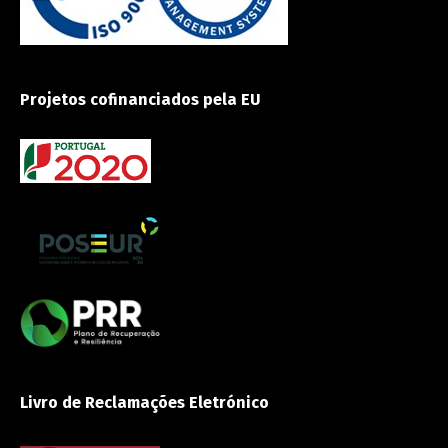
Projetos cofinanciados pela EU
Livro de Reclamações Eletrónico