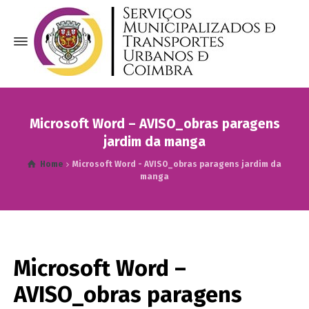
Microsoft Word – AVISO_obras paragens
jardim da manga
Home
Microsoft Word - AVISO_obras paragens jardim da
manga
Microsoft Word –
AVISO_obras paragens