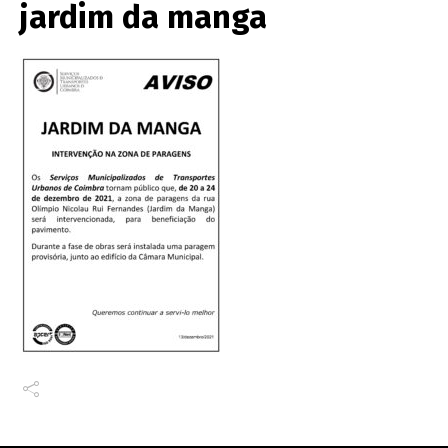
jardim da manga