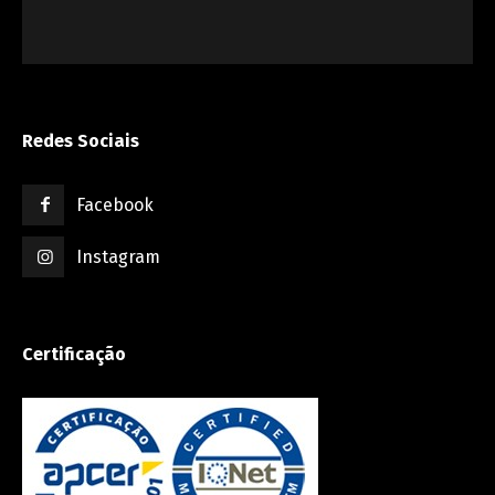
Redes Sociais
Facebook
Instagram
Certificação