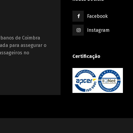
Facebook
Instagram
Urbanos de Coimbra
ada para assegurar o
assageiros no
Certificação