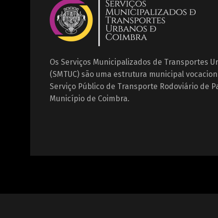
Os Serviços Municipalizados de Transportes 
(SMTUC) são uma estrutura municipal vocacion
Serviço Público de Transporte Rodoviário de P
Município de Coimbra.