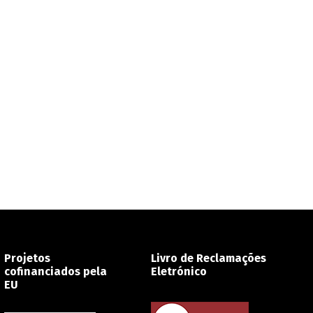
Projetos
Livro de Reclamações
cofinanciados pela
Eletrónico
EU