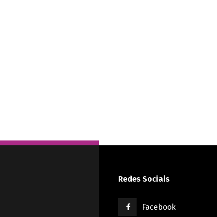
Redes Sociais
Facebook