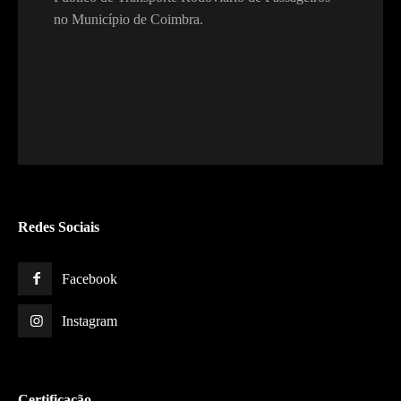
no Município de Coimbra.
Redes Sociais
Facebook
Instagram
Certificação