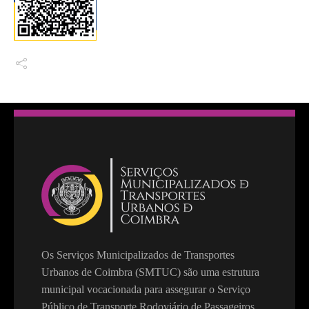
Os Serviços Municipalizados de Transportes
Urbanos de Coimbra (SMTUC) são uma estrutura
municipal vocacionada para assegurar o Serviço
Público de Transporte Rodoviário de Passageiros