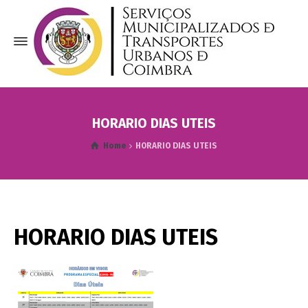
HORARIO DIAS UTEIS
Home
HORARIO DIAS UTEIS
HORARIO DIAS UTEIS