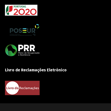
Livro de Reclamações Eletrónico