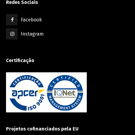
Redes Sociais
Facebook
Instagram
Certificação
Projetos cofinanciados pela EU