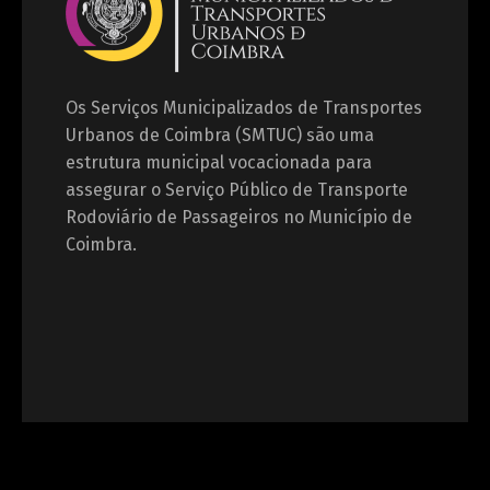
Os Serviços Municipalizados de Transportes
Urbanos de Coimbra (SMTUC) são uma
estrutura municipal vocacionada para
assegurar o Serviço Público de Transporte
Rodoviário de Passageiros no Município de
Coimbra.