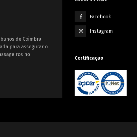
Facebook
Instagram
Urbanos de Coimbra
ada para assegurar o
assageiros no
Certificação