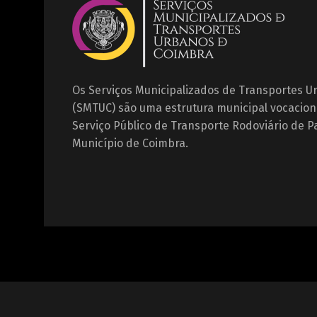
Os Serviços Municipalizados de Transportes 
(SMTUC) são uma estrutura municipal vocacion
Serviço Público de Transporte Rodoviário de P
Município de Coimbra.