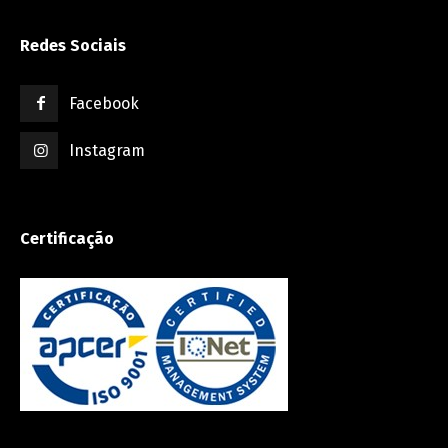
Redes Sociais
Facebook
Instagram
Certificação