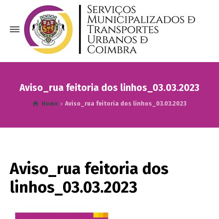
Aviso_rua feitoria dos linhos_03.03.2023
Home
Aviso_rua feitoria dos linhos_03.03.2023
Aviso_rua feitoria dos
linhos_03.03.2023