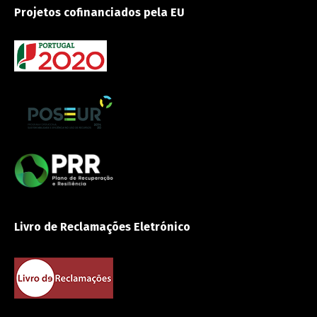
Projetos cofinanciados pela EU
Livro de Reclamações Eletrónico