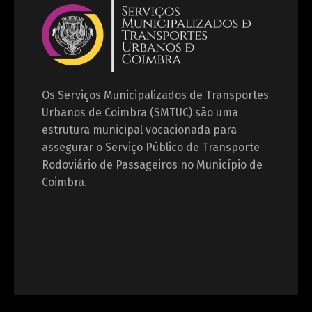
Os Serviços Municipalizados de Transportes
Urbanos de Coimbra (SMTUC) são uma
estrutura municipal vocacionada para
assegurar o Serviço Público de Transporte
Rodoviário de Passageiros no Município de
Coimbra.