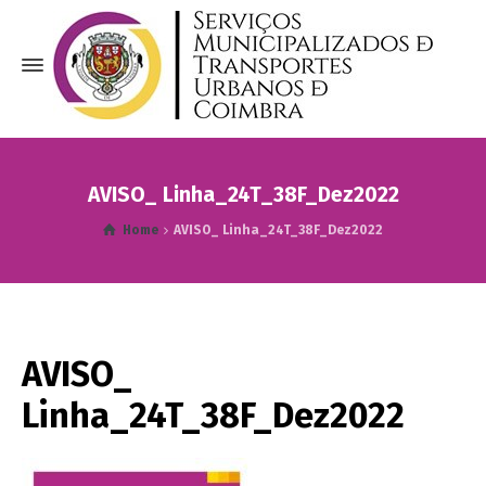
AVISO_ Linha_24T_38F_Dez2022
Home
AVISO_ Linha_24T_38F_Dez2022
AVISO_
Linha_24T_38F_Dez2022