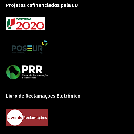
Projetos cofinanciados pela EU
Livro de Reclamações Eletrónico