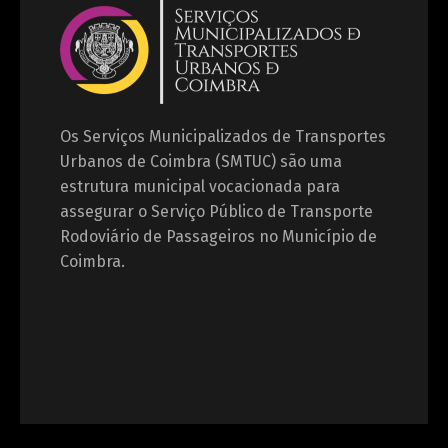
Os Serviços Municipalizados de Transportes
Urbanos de Coimbra (SMTUC) são uma
estrutura municipal vocacionada para
assegurar o Serviço Público de Transporte
Rodoviário de Passageiros no Município de
Coimbra.