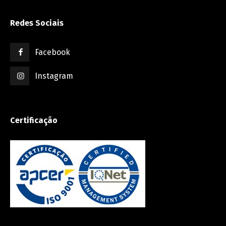
Redes Sociais
Facebook
Instagram
Certificação