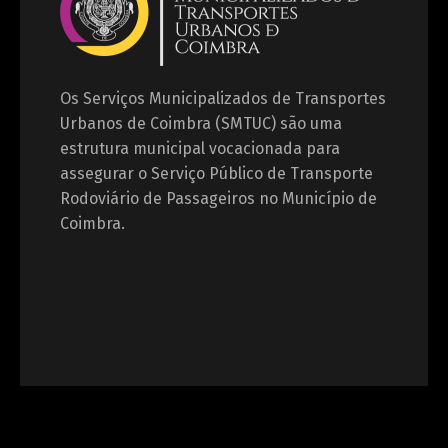
Os Serviços Municipalizados de Transportes
Urbanos de Coimbra (SMTUC) são uma
estrutura municipal vocacionada para
assegurar o Serviço Público de Transporte
Rodoviário de Passageiros no Município de
Coimbra.