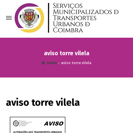
aviso torre vilela
Home
aviso torre vilela
aviso torre vilela