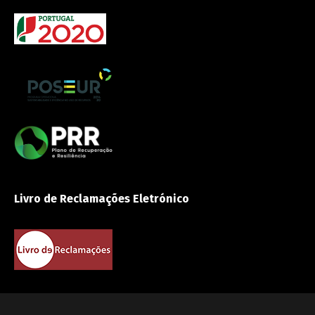
Livro de Reclamações Eletrónico