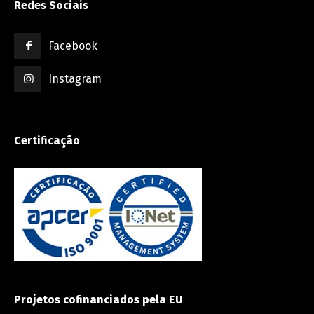
Redes Sociais
Facebook
Instagram
Certificação
Projetos cofinanciados pela EU