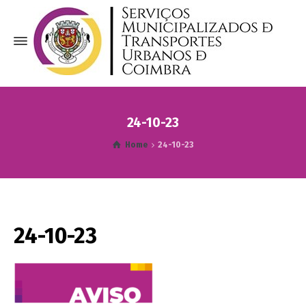
24-10-23
Home
24-10-23
24-10-23