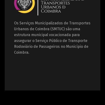
Os Serviços Municipalizados de Transportes
Urbanos de Coimbra (SMTUC) são uma
estrutura municipal vocacionada para
assegurar o Serviço Público de Transporte
Rodoviário de Passageiros no Município de
Coimbra.