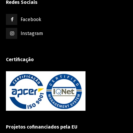
Redes Sociais
Facebook
Instagram
Certificação
Projetos cofinanciados pela EU