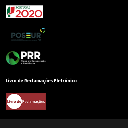
Livro de Reclamações Eletrónico