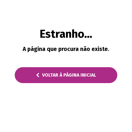
Estranho…
A página que procura não existe.
VOLTAR À PÁGINA INICIAL